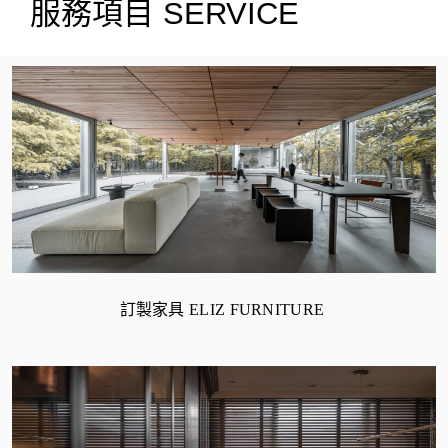
服務項目 SERVICE
訂製家具 ELIZ FURNITURE