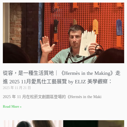
從容，是一種生活質地｜《Hermès in the Making》走
進 2025 11月愛馬仕工藝展覽 by ELIZ 美學觀察：
2025 年 11 月 21 日
2025 年 11 月在松菸文創園區登場的《Hermès in the Maki
Read More »