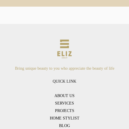
Bring unique beauty to you who appreciate the beauty of life
QUICK LINK
ABOUT US
SERVICES
PROJECTS
HOME STYLIST
BLOG