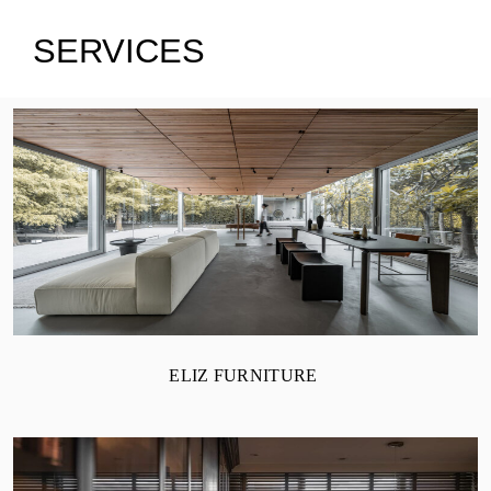
SERVICES
ELIZ FURNITURE