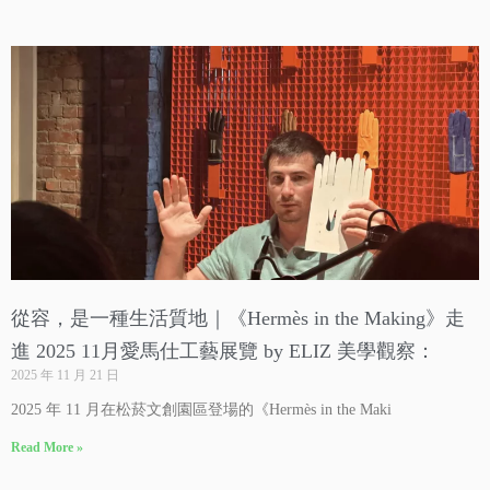
從容，是一種生活質地｜《Hermès in the Making》走
進 2025 11月愛馬仕工藝展覽 by ELIZ 美學觀察：
2025 年 11 月 21 日
2025 年 11 月在松菸文創園區登場的《Hermès in the Maki
Read More »