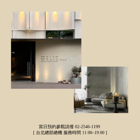
當日預約參觀請撥 02-2546-1199
[ 台北總部總機
服務時間 11:00–19:00 ]