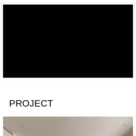
PROJECT