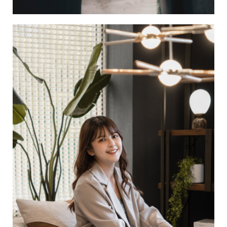
品味是生活的昇華，傢俱是品味的呈現。
了解更多...