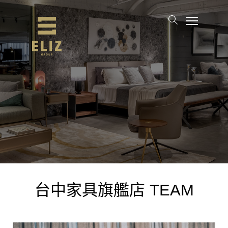
台中家具旗艦店 TEAM