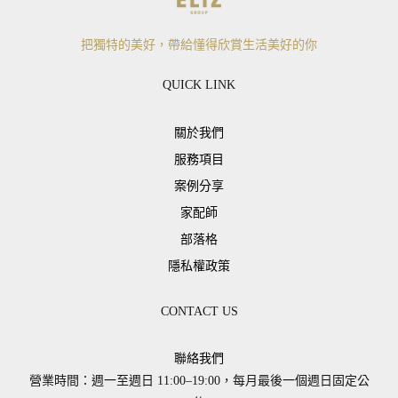
把獨特的美好，帶給懂得欣賞生活美好的你
QUICK LINK
關於我們
服務項目
案例分享
家配師
部落格
隱私權政策
CONTACT US
聯絡我們
營業時間：週一至週日 11:00–19:00，每月最後一個週日固定公