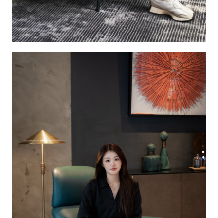
生活中填縫，才能砌足空間的獨特性。
了解更多...