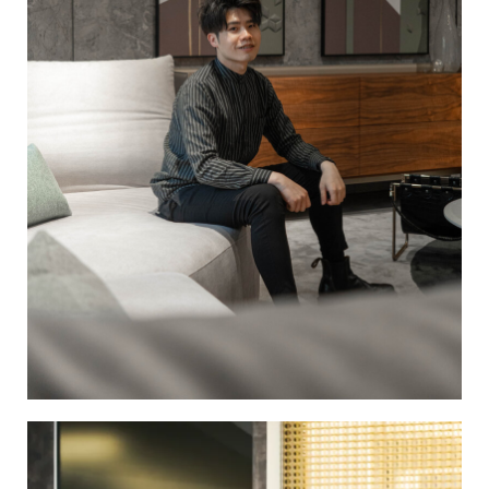
家，是空間的昇華，而我的工作，就是幫你完成它。
了解更多...