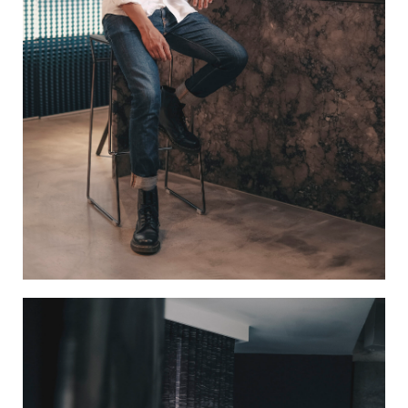
苛刻要求，呈現細節。
了解更多...