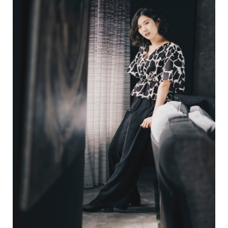
優雅並不是出眾，而是被人們記住。
了解更多...