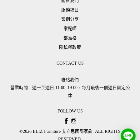
關於我們
服務項目
案例分享
家配師
部落格
隱私權政策
CONTACT US
聯絡我們
營業時間：週一至週日 11:00–19:00，每月最後一個週日固定公
休
FOLLOW US
©2026 ​ELIZ Furniture 艾立思國際家飾. ALL RIGHTS
RESERVED.