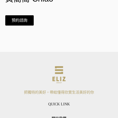
預約諮詢
把獨特的美好，帶給懂得欣賞生活美好的你
QUICK LINK