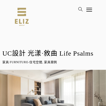
UC設計 光漾·敘曲 Life Psalms
家具 FURNITURE-住宅空間, 家具案例