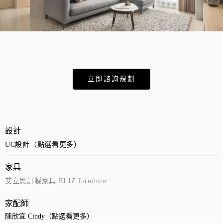
立即諮詢規劃
設計
UC設計（點選看更多）
家具
艾立思訂製家具 ELIZ furniture
家配師
陳欣宜 Cindy（點選看更多）