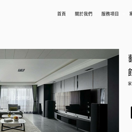
首頁
關於我們
服務項目
+
家