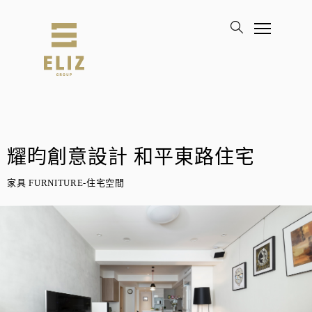
耀昀創意設計 和平東路住宅
家具 FURNITURE-住宅空間