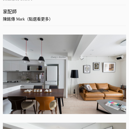
家配師
陳銘傳 Mark（點選看更多）