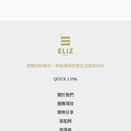
把獨特的美好，帶給懂得欣賞生活美好的你
QUICK LINK
關於我們
服務項目
案例分享
家配師
部落格