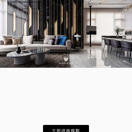
立即諮詢規劃