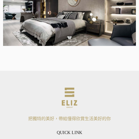
把獨特的美好，帶給懂得欣賞生活美好的你
QUICK LINK