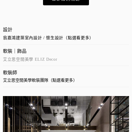
設計
翁嘉鴻建築室內設計 / 懷生設計（點選看更多）
軟裝｜飾品
艾立思空間美學 ELIZ Decor
軟裝師
艾立思空間美學軟裝團隊（點選看更多）