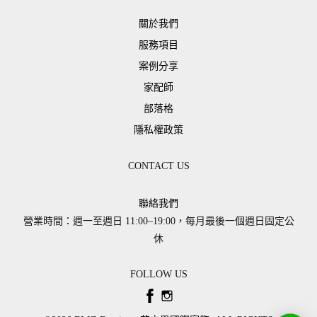
關於我們
服務項目
案例分享
家配師
部落格
隱私權政策
CONTACT US
聯絡我們
營業時間：週一至週日 11:00–19:00，每月最後一個週日固定公
休
FOLLOW US