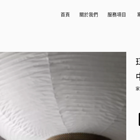
首頁
關於我們
服務項目
+
家