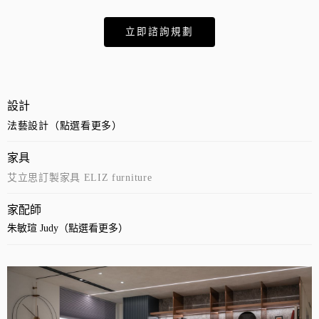
立即諮詢規劃
設計
法藝設計（點選看更多）
家具
艾立思訂製家具 ELIZ furniture
家配師
朱敏瑄 Judy（點選看更多）