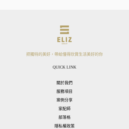
把獨特的美好，帶給懂得欣賞生活美好的你
QUICK LINK
關於我們
服務項目
案例分享
家配師
部落格
隱私權政策