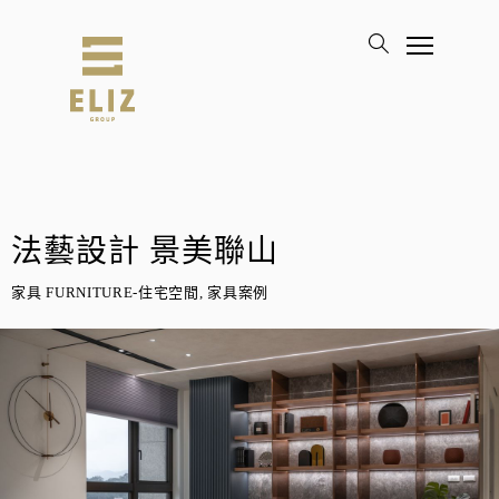
法藝設計 景美聯山
家具 FURNITURE-住宅空間, 家具案例