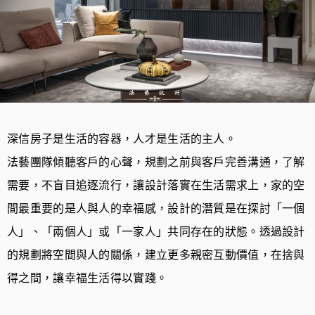
深信房子是生活的容器，人才是生活的主人。
法藝團隊傾聽客戶的心聲，規劃之前與客戶完善溝通，了解
需要，不盲目追逐流行，讓設計落實在生活需求上，家的空
間最重要的是人與人的幸福感，設計的潛質是在探討「一個
人」、「兩個人」或「一家人」共同存在的狀態。透過設計
的規劃將空間與人的關係，建立更多親密互動價值，在捨與
得之間，讓幸福生活得以實踐。