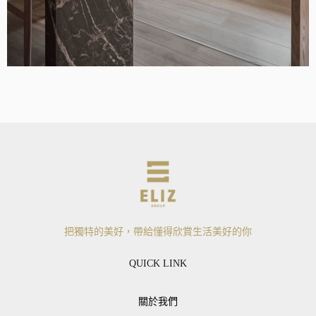
把獨特的美好，帶給懂得欣賞生活美好的你
QUICK LINK
關於我們