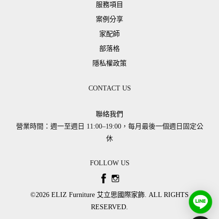
服務項目
案例分享
家配師
部落格
隱私權政策
CONTACT US
聯絡我們
營業時間：週一至週日 11:00–19:00，每月最後一個週日固定公
休
FOLLOW US
©2026 ​ELIZ Furniture 艾立思國際家飾. ALL RIGHTS
RESERVED.