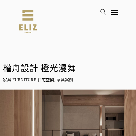
權舟設計 橙光漫舞
家具 FURNITURE-住宅空間, 家具案例