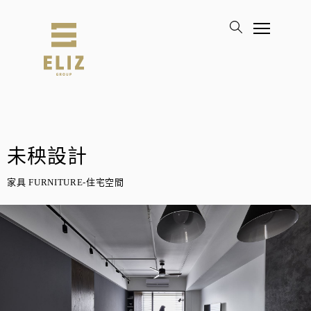
未秧設計
家具 FURNITURE-住宅空間