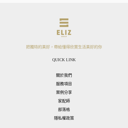
把獨特的美好，帶給懂得欣賞生活美好的你
QUICK LINK
關於我們
服務項目
案例分享
家配師
部落格
隱私權政策