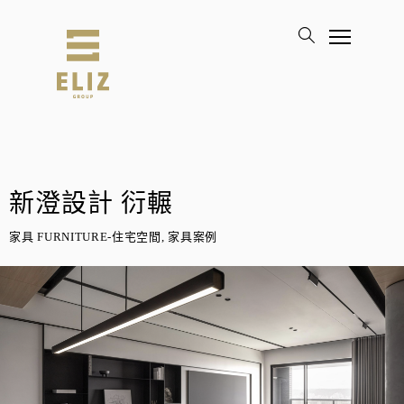
新澄設計 衍輾
家具 FURNITURE-住宅空間, 家具案例