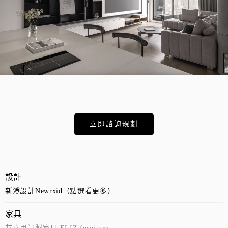
立即諮詢規劃
設計
新澄設計Newrxid（點選看更多）
家具