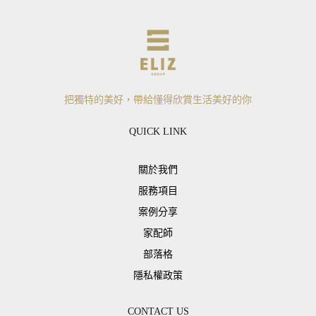
把獨特的美好，帶給懂得欣賞生活美好的你
QUICK LINK
關於我們
服務項目
案例分享
家配師
部落格
隱私權政策
CONTACT US