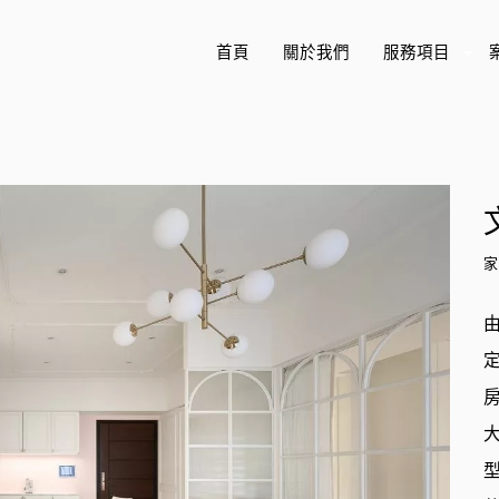
首頁
關於我們
服務項目
+
家