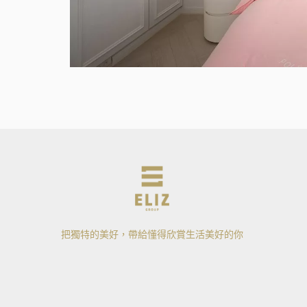
把獨特的美好，帶給懂得欣賞生活美好的你