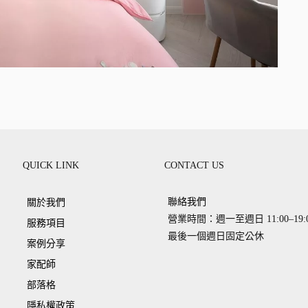
QUICK LINK
CONTACT US
聯絡我們
關於我們
營業時間：週一至週日 11:00–19
服務項目
最後一個週日固定公休
案例分享
家配師
部落格
隱私權政策