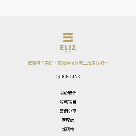
把獨特的美好，帶給懂得欣賞生活美好的你
QUICK LINK
關於我們
服務項目
案例分享
家配師
部落格