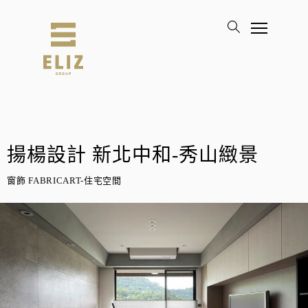
揚楊設計 新北中和-秀山緻景
窗飾 FABRICART-住宅空間