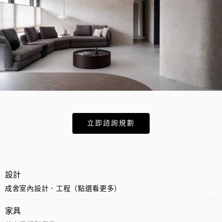
立即諮詢規劃
設計
成舍室內設計．工程（點選看更多）
家具