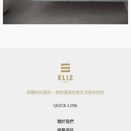
把獨特的美好，帶給懂得欣賞生活美好的你
QUICK LINK
關於我們
服務項目