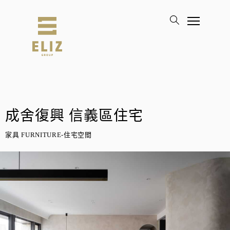
成舍復興 信義區住宅
家具 FURNITURE-住宅空間