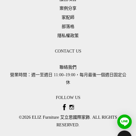
案例分享
家配師
部落格
隱私權政策
CONTACT US
聯絡我們
營業時間：週一至週日 11:00–19:00，每月最後一個週日固定公
休
FOLLOW US
©2026 ​ELIZ Furniture 艾立思國際家飾. ALL RIGHTS
RESERVED.