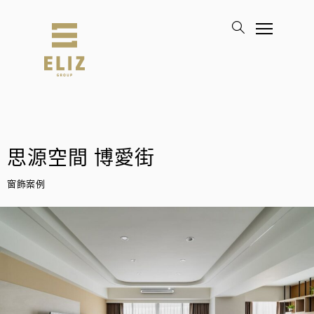
思源空間 博愛街
窗飾案例