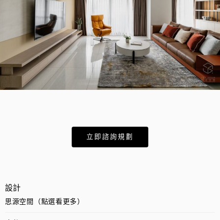
立即諮詢規劃
設計
思源空間（點選看更多）