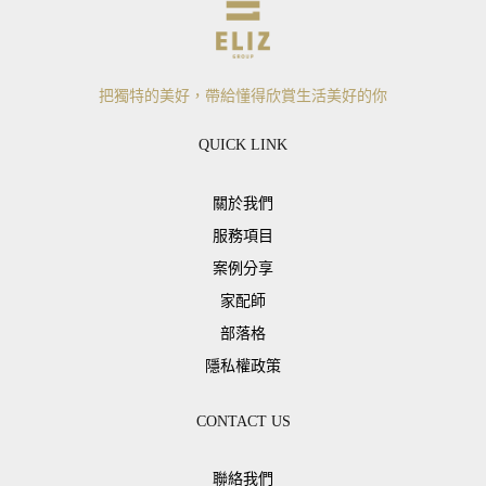
把獨特的美好，帶給懂得欣賞生活美好的你
QUICK LINK
關於我們
服務項目
案例分享
家配師
部落格
隱私權政策
CONTACT US
聯絡我們