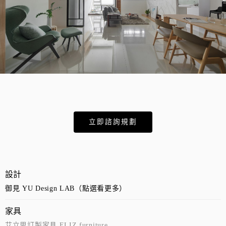
立即諮詢規劃
設計
御見 YU Design LAB（點選看更多）
家具
艾立思訂製家具 ELIZ furniture