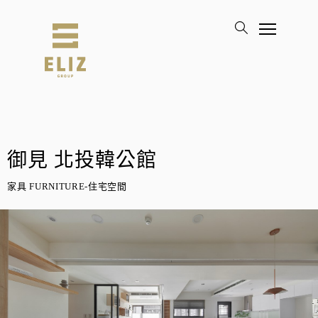
御見 北投韓公館
家具 FURNITURE-住宅空間