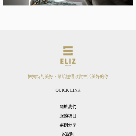
把獨特的美好，帶給懂得欣賞生活美好的你
QUICK LINK
關於我們
服務項目
案例分享
家配師