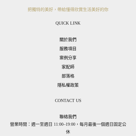
把獨特的美好，帶給懂得欣賞生活美好的你
QUICK LINK
關於我們
服務項目
案例分享
家配師
部落格
隱私權政策
CONTACT US
聯絡我們
營業時間：週一至週日 11:00–19:00，每月最後一個週日固定公
休