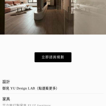
立即諮詢規劃
設計
御見 YU Design LAB（點選看更多）
家具
艾立思訂製家具 ELIZ furniture