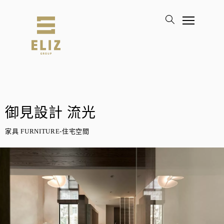
御見設計 流光
家具 FURNITURE-住宅空間