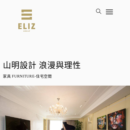
山明設計 浪漫與理性
家具 FURNITURE-住宅空間