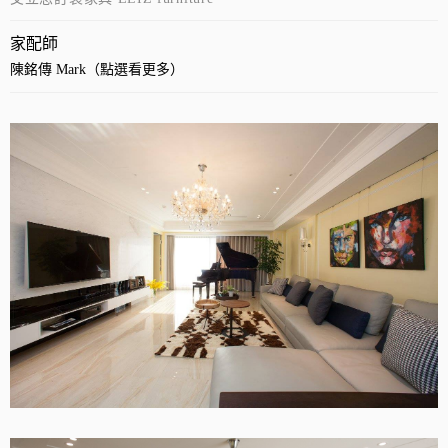
家配師
陳銘傳 Mark（點選看更多）