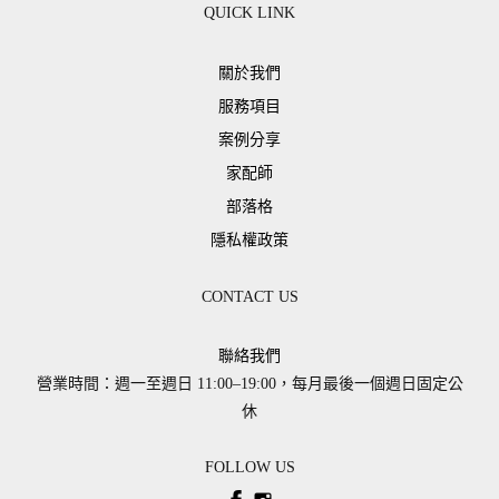
QUICK LINK
關於我們
服務項目
案例分享
家配師
部落格
隱私權政策
CONTACT US
聯絡我們
營業時間：週一至週日 11:00–19:00，每月最後一個週日固定公
休
FOLLOW US