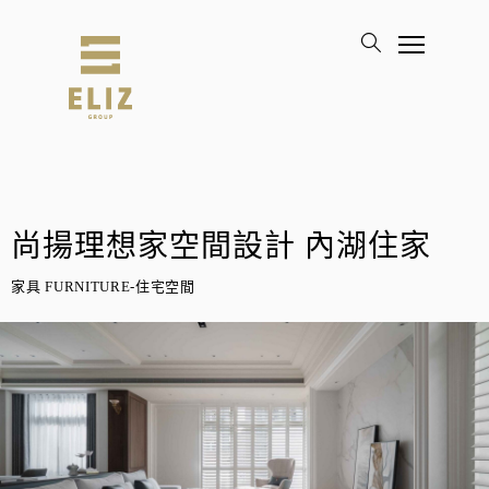
尚揚理想家空間設計 內湖住家
家具 FURNITURE-住宅空間