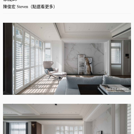
陳俊宏 Steven（點選看更多）