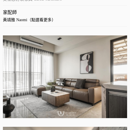
家配師
黃靖雅 Naomi（點選看更多）