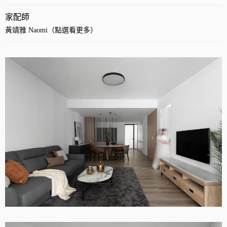
家配師
黃靖雅 Naomi（點選看更多）