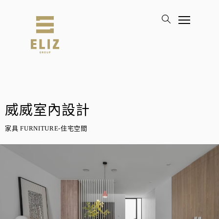
威威室內設計
家具 FURNITURE-住宅空間