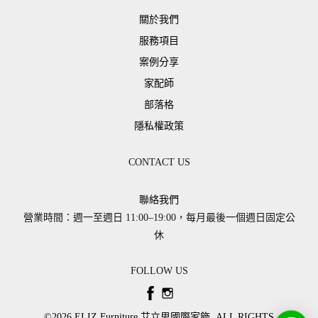
關於我們
服務項目
案例分享
家配師
部落格
隱私權政策
CONTACT US
聯絡我們
營業時間：週一至週日 11:00–19:00，每月最後一個週日固定公
休
FOLLOW US
©2026 ​ELIZ Furniture 艾立思國際家飾. ALL RIGHTS