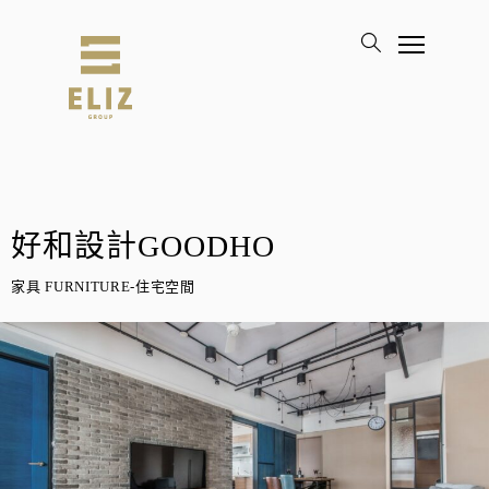
好和設計GOODHO
家具 FURNITURE-住宅空間