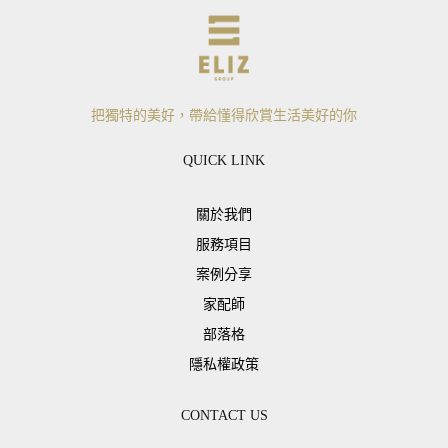
把獨特的美好，帶給懂得欣賞生活美好的你
QUICK LINK
關於我們
服務項目
案例分享
家配師
部落格
隱私權政策
CONTACT US