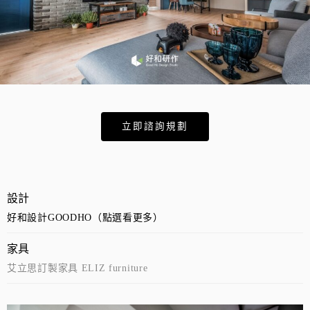
立即諮詢規劃
設計
好和設計GOODHO（點選看更多）
家具
艾立思訂製家具 ELIZ furniture