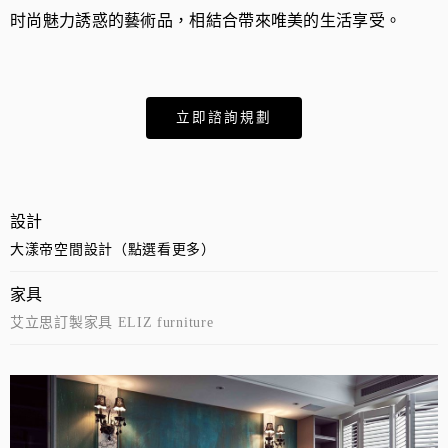
时尚魅力誘惑的藝術品，相結合帶來唯美的生活享受。
立即諮詢規劃
設計
大漾帝空間設計（點選看更多）
家具
艾立思訂製家具 ELIZ furniture