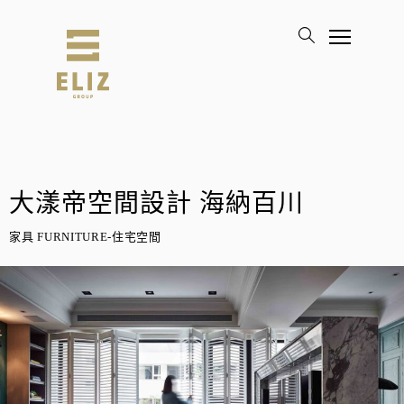
大漾帝空間設計 海納百川
家具 FURNITURE-住宅空間