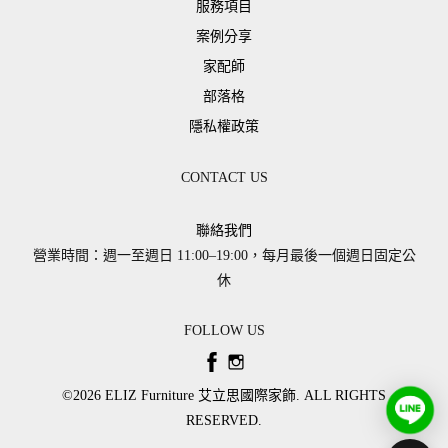
服務項目
案例分享
家配師
部落格
隱私權政策
CONTACT US
聯絡我們
營業時間：週一至週日 11:00–19:00，每月最後一個週日固定公
休
FOLLOW US
©2026 ​ELIZ Furniture 艾立思國際家飾. ALL RIGHTS
RESERVED.