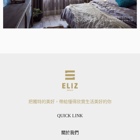
把獨特的美好，帶給懂得欣賞生活美好的你
QUICK LINK
關於我們