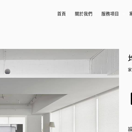
首頁
關於我們
服務項目
+
家