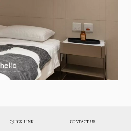
QUICK LINK
CONTACT US