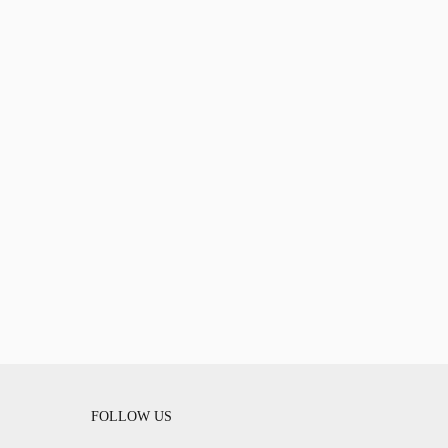
FOLLOW US