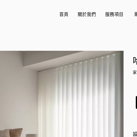
首頁
關於我們
服務項目
+
家