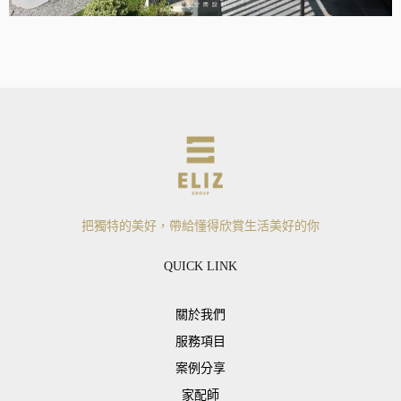
把獨特的美好，帶給懂得欣賞生活美好的你
QUICK LINK
關於我們
服務項目
案例分享
家配師