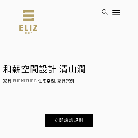
和薪空間設計 清山澗
家具 FURNITURE-住宅空間, 家具案例
立即諮詢規劃