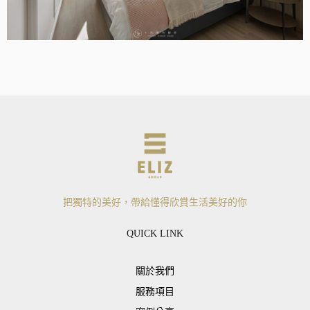
把獨特的美好，帶給懂得欣賞生活美好的你
QUICK LINK
關於我們
服務項目