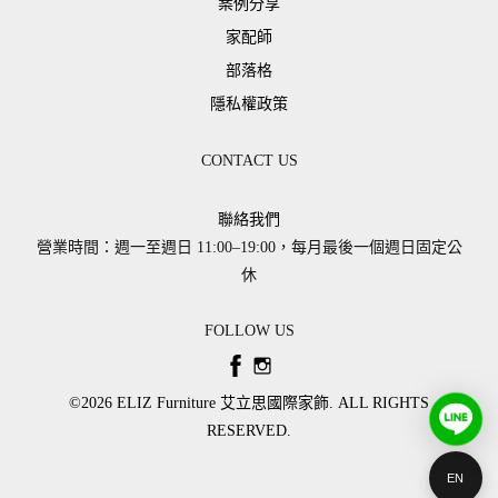
案例分享
家配師
部落格
隱私權政策
CONTACT US
聯絡我們
營業時間：週一至週日 11:00–19:00，每月最後一個週日固定公
休
FOLLOW US
©2026 ​ELIZ Furniture 艾立思國際家飾. ALL RIGHTS
RESERVED.
EN