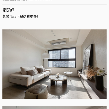
家配師
黃馨 Tara（點選看更多）