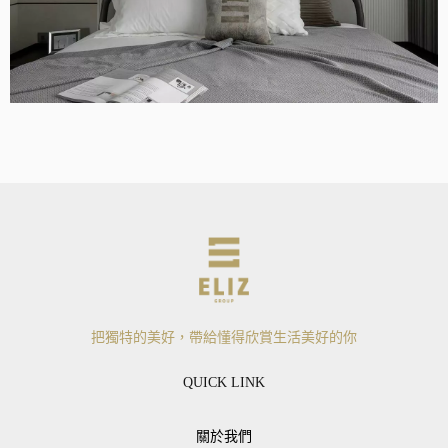
把獨特的美好，帶給懂得欣賞生活美好的你
QUICK LINK
關於我們