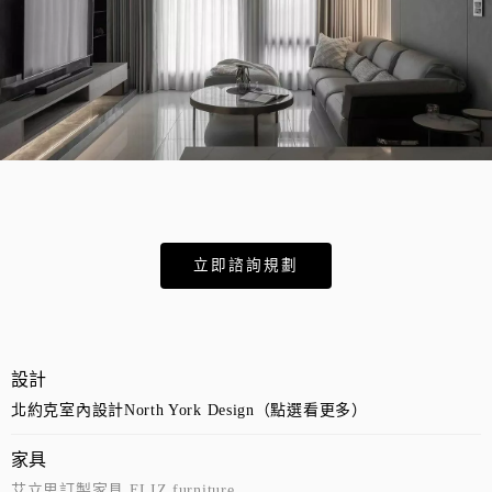
立即諮詢規劃
設計
北約克室內設計North York Design（點選看更多）
家具
艾立思訂製家具 ELIZ furniture