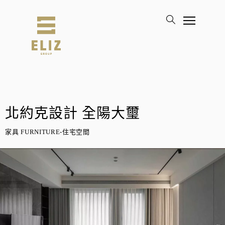
北約克設計 全陽大璽
家具 FURNITURE-住宅空間