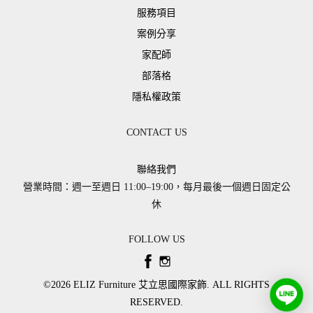
服務項目
案例分享
家配師
部落格
隱私權政策
CONTACT US
聯絡我們
營業時間：週一至週日 11:00–19:00，每月最後一個週日固定公
休
FOLLOW US
©2026 ​ELIZ Furniture 艾立思國際家飾. ALL RIGHTS
RESERVED.