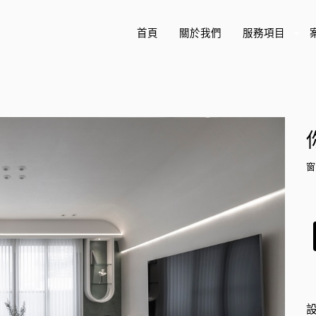
首頁
關於我們
服務項目
+
窗