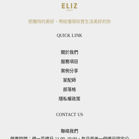
把獨特的美好，帶給懂得欣賞生活美好的你
QUICK LINK
關於我們
服務項目
案例分享
家配師
部落格
隱私權政策
CONTACT US
聯絡我們
營業時間：週一至週日 11:00–19:00，每月最後一個週日固定公