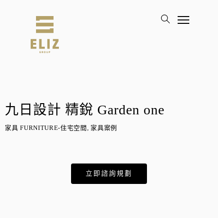
九日設計 精銳 Garden one
家具 FURNITURE-住宅空間, 家具案例
立即諮詢規劃