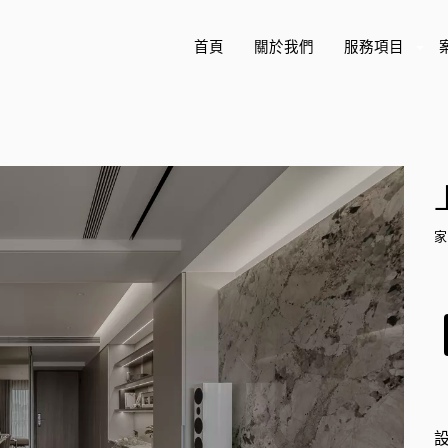
首頁
關於我們
服務項目
+
家