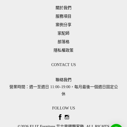
關於我們
服務項目
案例分享
家配師
部落格
隱私權政策
CONTACT US
聯絡我們
營業時間：週一至週日 11:00–19:00，每月最後一個週日固定公
休
FOLLOW US
©2026 ​ELIZ Furniture 艾立思國際家飾. ALL RIGHTS