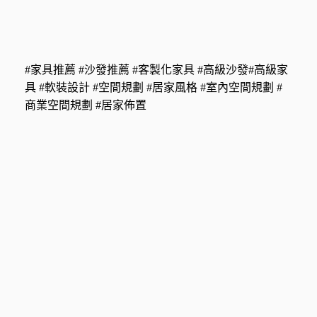
#家具推薦 #沙發推薦 #客製化家具 #高級沙發#高級家
具 #軟裝設計 #空間規劃 #居家風格 #室內空間規劃 #
商業空間規劃 #居家佈置