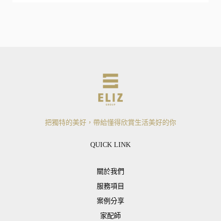
把獨特的美好，帶給懂得欣賞生活美好的你
QUICK LINK
關於我們
服務項目
案例分享
家配師