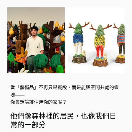
當「藝術品」不再只是擺設，而是能與空間共處的靈
魂——
你會想讓誰住進你的家呢？
他們像森林裡的居民，也像我們日
常的一部分