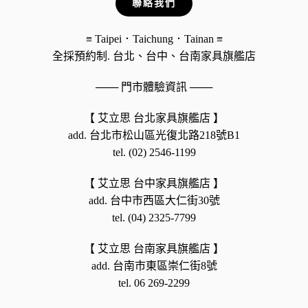
聯絡我們
≡ Taipei．Taichung．Tainan ≡
全採預約制. 台北、台中、台南家具旗艦店
─── 門市體驗資訊 ───
【 艾立思 台北家具旗艦店 】
add. 台北市松山區光復北路218號B1
tel. (02) 2546-1199
【 艾立思 台中家具旗艦店 】
add. 台中市西區大仁街30號
tel. (04) 2325-7799
【 艾立思 台南家具旗艦店 】
add. 台南市東區崇仁街8號
tel. 06 269-2299