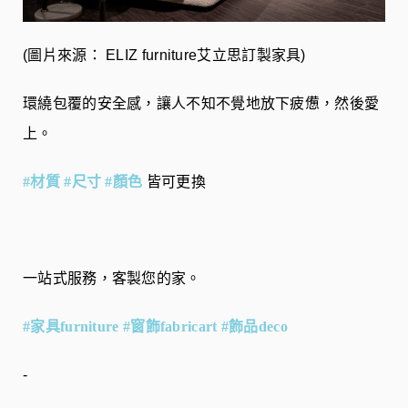
(圖片來源： ELIZ furniture艾立思訂製家具)
環繞包覆的安全感，讓人不知不覺地放下疲憊，然後愛
上。
#材質
#尺寸
#顏色
皆可更換
一站式服務，客製您的家。
#家具furniture
#窗飾fabricart
#飾品deco
-