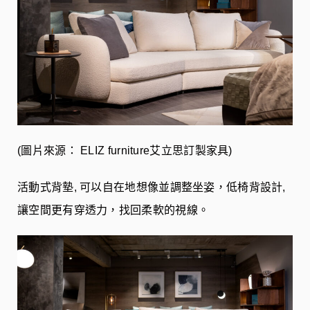
(圖片來源： ELIZ furniture艾立思訂製家具)
活動式背墊, 可以自在地想像並調整坐姿，低椅背設計,
讓空間更有穿透力，找回柔軟的視線。