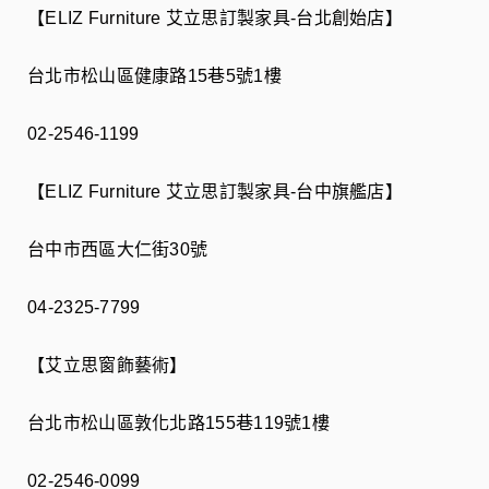
【ELIZ Furniture 艾立思訂製家具-台北創始店】
台北市松山區健康路15巷5號1樓
02-2546-1199
【ELIZ Furniture 艾立思訂製家具-台中旗艦店】
台中市西區大仁街30號
04-2325-7799⠀⠀⠀⠀⠀⠀⠀⠀⠀⠀⠀
【艾立思窗飾藝術】
台北市松山區敦化北路155巷119號1樓
02-2546-0099