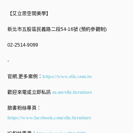
【艾立思空間美學】
新北市五股區民義路二段54-16號 (預約參觀制)
02-2514-9099⠀
-
官網,更多案例：
https://www.eliz.com.tw
歡迎來電或立即私訊
m.me/eliz.furniture
臉書粉絲專頁：
https://www.facebook.com/eliz.furniture