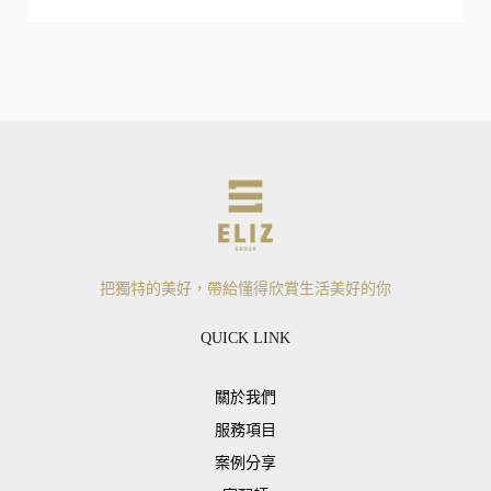
把獨特的美好，帶給懂得欣賞生活美好的你
QUICK LINK
關於我們
服務項目
案例分享