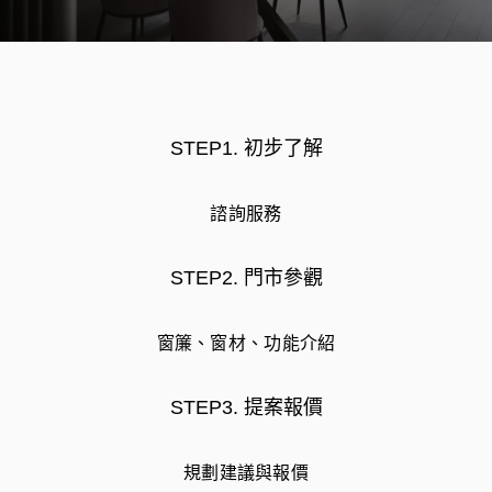
STEP1. 初步了解
諮詢服務
STEP2. 門市參觀
窗簾、窗材、功能介紹
STEP3. 提案報價
規劃建議與報價