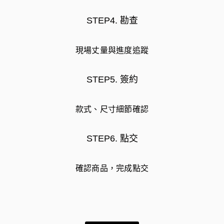
STEP4. 勘查
現場丈量與進度追蹤
STEP5. 簽約
款式、尺寸細節確認
STEP6. 點交
確認商品，完成點交