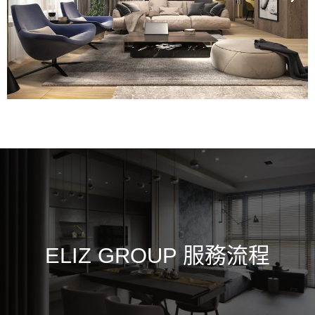
ELIZ GROUP 服務流程