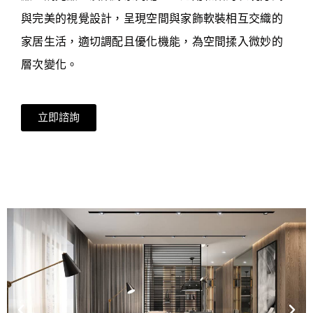
與完美的視覺設計，呈現空間與家飾軟裝相互交織的
家居生活，適切調配且優化機能，為空間揉入微妙的
層次變化。
立即諮詢