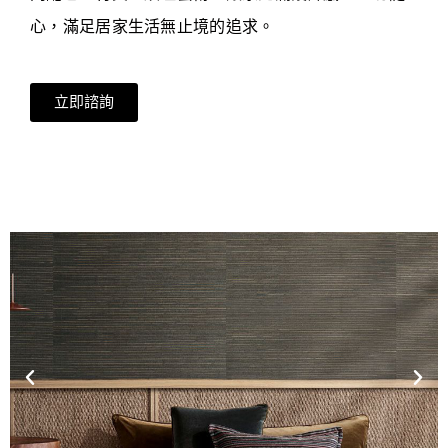
心，滿足居家生活無止境的追求。
立即諮詢