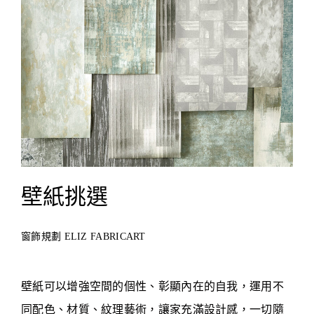
壁紙挑選
窗飾規劃 ELIZ FABRICART
壁紙可以增強空間的個性、彰顯內在的自我，運用不
同配色、材質、紋理藝術，讓家充滿設計感，一切隨