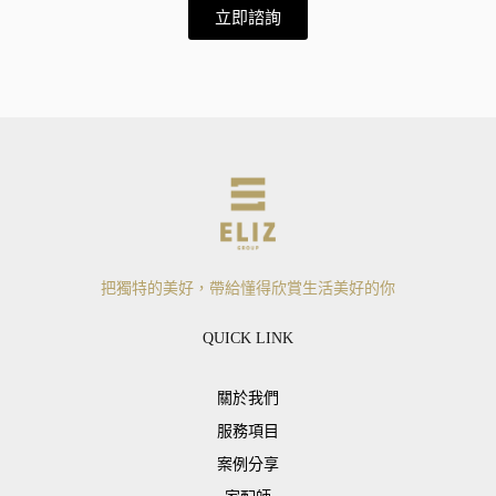
立即諮詢
把獨特的美好，帶給懂得欣賞生活美好的你
QUICK LINK
關於我們
服務項目
案例分享