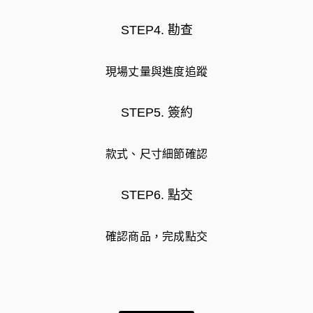
STEP4. 勘查
現場丈量與進度追蹤
STEP5. 簽約
款式、尺寸細節確認
STEP6. 點交
確認商品，完成點交