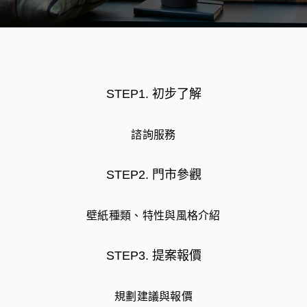
STEP1. 初步了解
諮詢服務
STEP2. 門市參觀
壁紙種類、特性與風格介紹
STEP3. 提案報價
規劃建議與報價